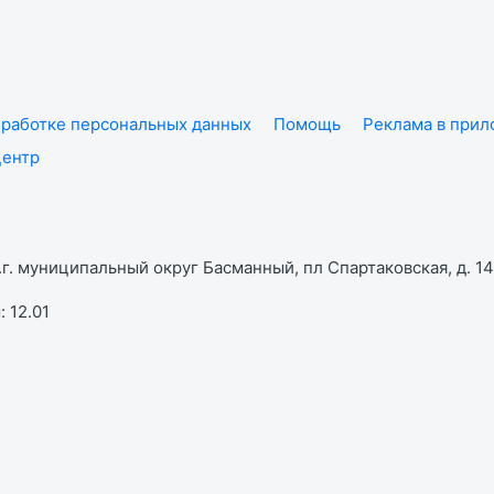
работке персональных данных
Помощь
Реклама в при
центр
г. муниципальный округ Басманный, пл Спартаковская, д. 14,
 12.01