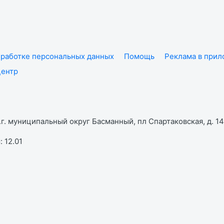
работке персональных данных
Помощь
Реклама в при
центр
г. муниципальный округ Басманный, пл Спартаковская, д. 14,
 12.01