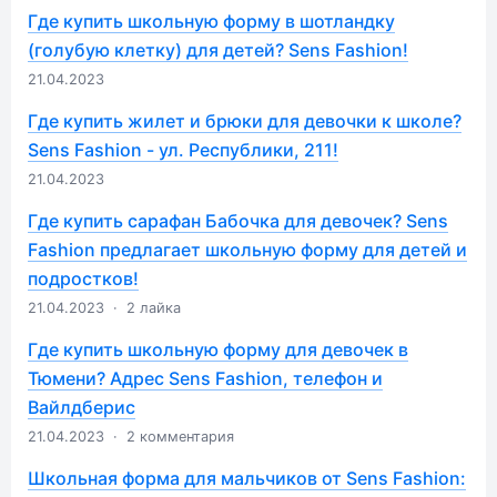
Где купить школьную форму в шотландку
(голубую клетку) для детей? Sens Fashion!
21.04.2023
Где купить жилет и брюки для девочки к школе?
Sens Fashion - ул. Республики, 211!
21.04.2023
Где купить сарафан Бабочка для девочек? Sens
Fashion предлагает школьную форму для детей и
подростков!
21.04.2023
·
2 лайка
Где купить школьную форму для девочек в
Тюмени? Адрес Sens Fashion, телефон и
Вайлдберис
21.04.2023
·
2 комментария
Школьная форма для мальчиков от Sens Fashion: