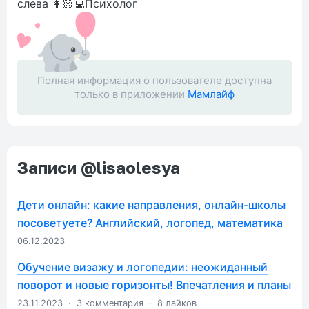
слева 👩🏻‍💻Психолог
Полная информация о пользователе доступна
только в приложении
Мамлайф
Записи @lisaolesya
Дети онлайн: какие направления, онлайн-школы
посоветуете? Английский, логопед, математика
06.12.2023
Обучение визажу и логопедии: неожиданный
поворот и новые горизонты! Впечатления и планы
23.11.2023
·
3 комментария
·
8 лайков