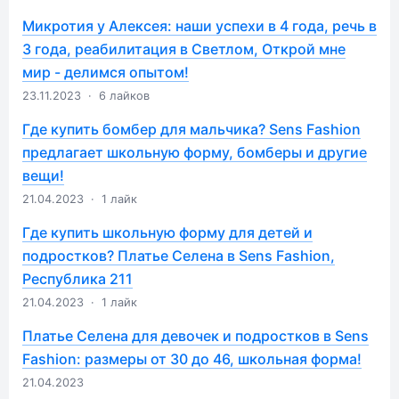
Микротия у Алексея: наши успехи в 4 года, речь в
3 года, реабилитация в Светлом, Открой мне
мир - делимся опытом!
23.11.2023
·
6 лайков
Где купить бомбер для мальчика? Sens Fashion
предлагает школьную форму, бомберы и другие
вещи!
21.04.2023
·
1 лайк
Где купить школьную форму для детей и
подростков? Платье Селена в Sens Fashion,
Республика 211
21.04.2023
·
1 лайк
Платье Селена для девочек и подростков в Sens
Fashion: размеры от 30 до 46, школьная форма!
21.04.2023