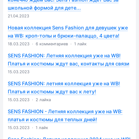
школьной формой для дете...
21.04.2023
Новая коллекция Sens Fashion для девушек уже
на WB: кроп-топы и брюки-палаццо, 4 цвета!
18.03.2023
·
6 комментариев
·
1 лайк
SENS FASHION: Летняя коллекция уже на WB!
Платья и костюмы ждут вас, контакты для связи
15.03.2023
SENS FASHION: летняя коллекция уже на WB!
Платья и костюмы ждут вас к лету!
15.03.2023
·
2 лайка
SENS FASHION - Летняя коллекция уже на WB:
платья и костюмы для теплых дней!
15.03.2023
·
1 лайк