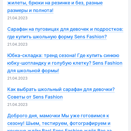
жилеты, брюки на резинке и без, разные
размеры и полнота!
21.04.2023
Сарафан на пуговицах для девочек и подростков:
где купить школьную форму Sens Fashion?
21.04.2023
Юбка-складка: тренд сезона! Где купить синюю
юбку-шотландку и голубую клетку? Sens Fashion
для школьной формы!
21.04.2023
Как выбрать школьный сарафан для девочки?
Советы от Sens Fashion
21.04.2023
Доброго дня, мамочки Мы уже готовимся к
сезону! Шьем, тестируем, фотографируем и
конечно ждём Вас! Sens Fashion ждёт Вас за