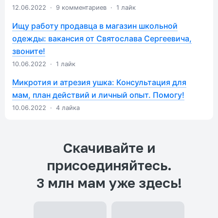
12.06.2022
·
9 комментариев
·
1 лайк
Ищу работу продавца в магазин школьной
одежды: вакансия от Святослава Сергеевича,
звоните!
10.06.2022
·
1 лайк
Микротия и атрезия ушка: Консультация для
мам, план действий и личный опыт. Помогу!
10.06.2022
·
4 лайка
Скачивайте и
присоединяйтесь.
3 млн мам уже здесь!