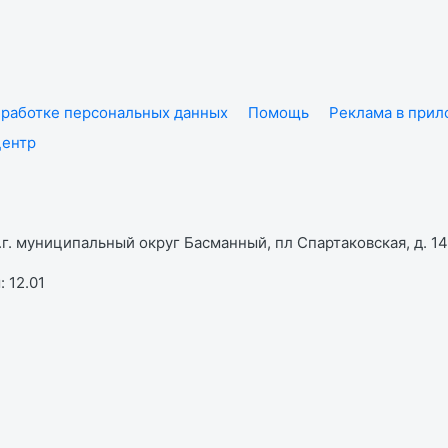
работке персональных данных
Помощь
Реклама в при
центр
г. муниципальный округ Басманный, пл Спартаковская, д. 14,
 12.01