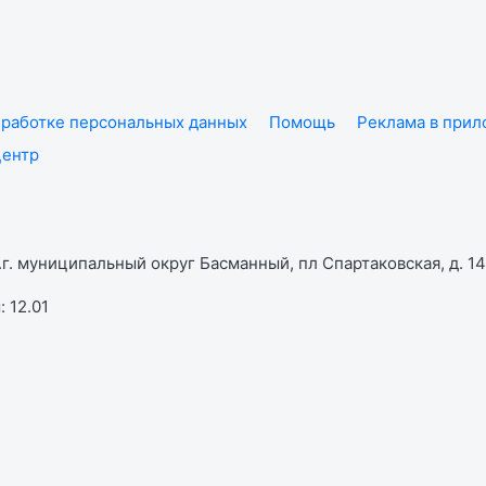
работке персональных данных
Помощь
Реклама в при
центр
г. муниципальный округ Басманный, пл Спартаковская, д. 14,
 12.01