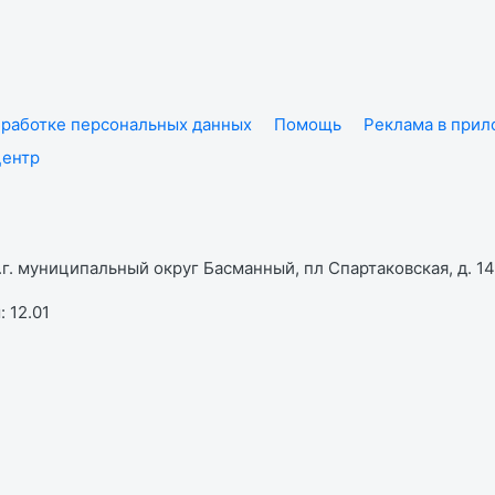
работке персональных данных
Помощь
Реклама в при
центр
г. муниципальный округ Басманный, пл Спартаковская, д. 14,
 12.01