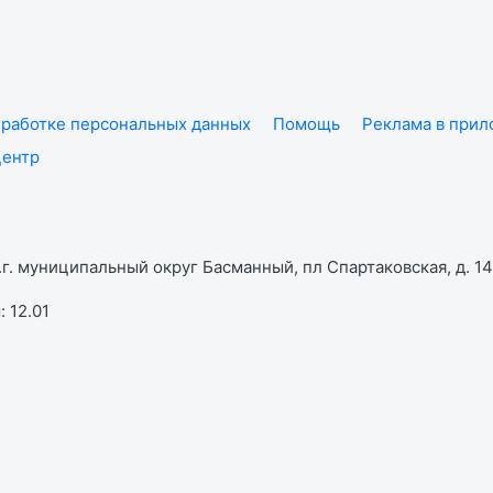
работке персональных данных
Помощь
Реклама в при
центр
г. муниципальный округ Басманный, пл Спартаковская, д. 14,
 12.01