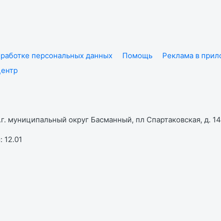
работке персональных данных
Помощь
Реклама в при
центр
г. муниципальный округ Басманный, пл Спартаковская, д. 14,
 12.01