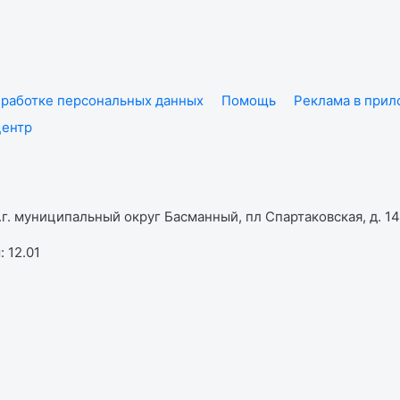
работке персональных данных
Помощь
Реклама в при
центр
г. муниципальный округ Басманный, пл Спартаковская, д. 14,
 12.01