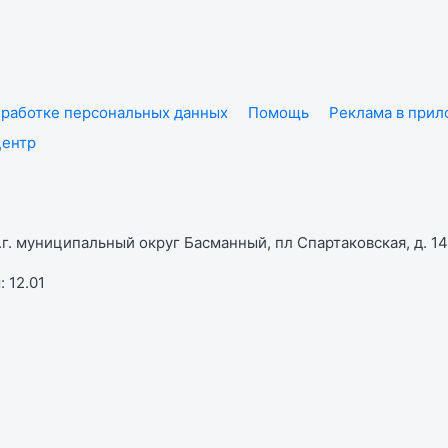
работке персональных данных
Помощь
Реклама в при
центр
г. муниципальный округ Басманный, пл Спартаковская, д. 14,
 12.01