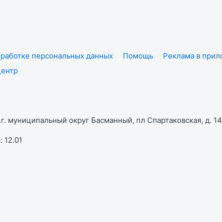
работке персональных данных
Помощь
Реклама в при
центр
г. муниципальный округ Басманный, пл Спартаковская, д. 14,
 12.01