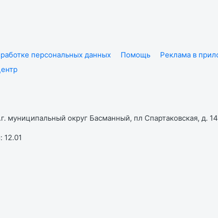
работке персональных данных
Помощь
Реклама в при
центр
г. муниципальный округ Басманный, пл Спартаковская, д. 14,
 12.01