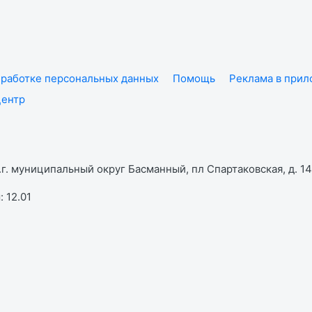
работке персональных данных
Помощь
Реклама в при
центр
г. муниципальный округ Басманный, пл Спартаковская, д. 14,
 12.01