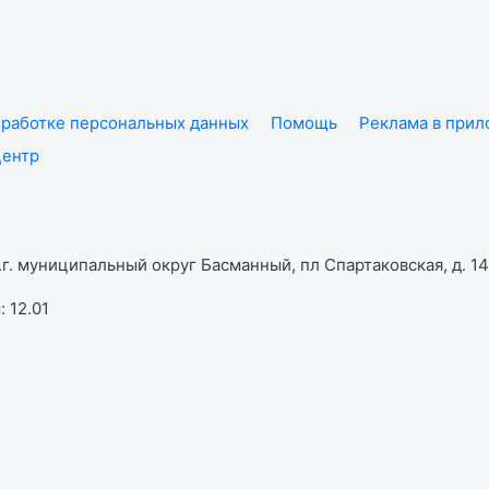
работке персональных данных
Помощь
Реклама в при
центр
г. муниципальный округ Басманный, пл Спартаковская, д. 14,
 12.01