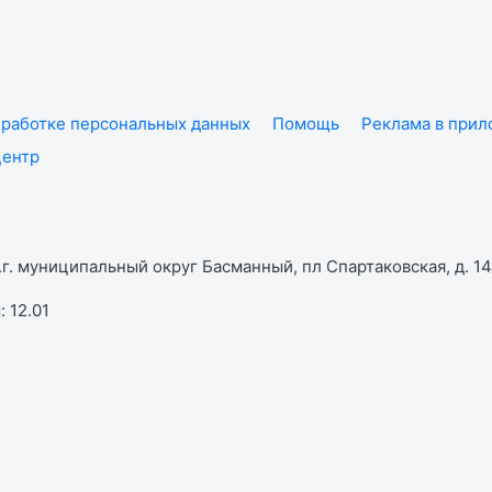
работке персональных данных
Помощь
Реклама в при
центр
г. муниципальный округ Басманный, пл Спартаковская, д. 14,
 12.01