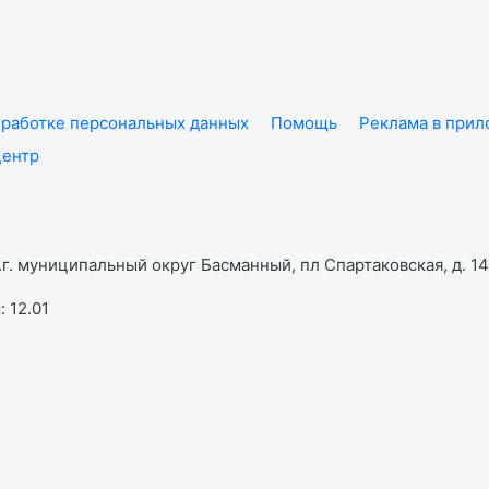
работке персональных данных
Помощь
Реклама в при
центр
г. муниципальный округ Басманный, пл Спартаковская, д. 14,
 12.01