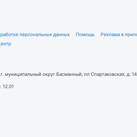
работке персональных данных
Помощь
Реклама в при
центр
г. муниципальный округ Басманный, пл Спартаковская, д. 14,
 12.01