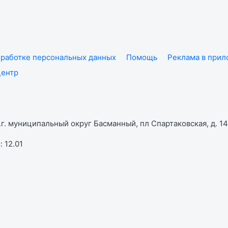
работке персональных данных
Помощь
Реклама в при
центр
г. муниципальный округ Басманный, пл Спартаковская, д. 14,
 12.01