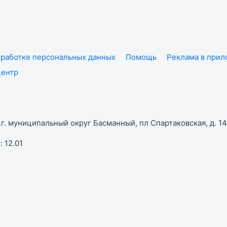
работке персональных данных
Помощь
Реклама в при
центр
г. муниципальный округ Басманный, пл Спартаковская, д. 14,
 12.01