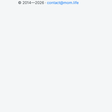
© 2014—2026 ·
contact@mom.life