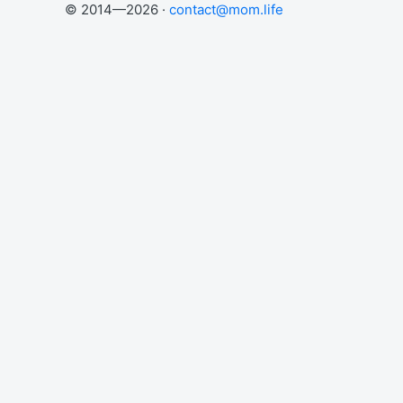
© 2014—2026 ·
contact@mom.life