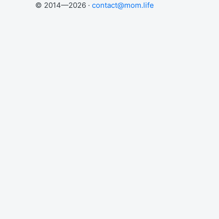
© 2014—2026 ·
contact@mom.life