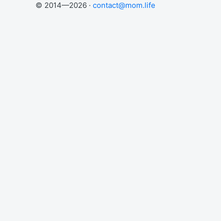
© 2014—2026 ·
contact@mom.life