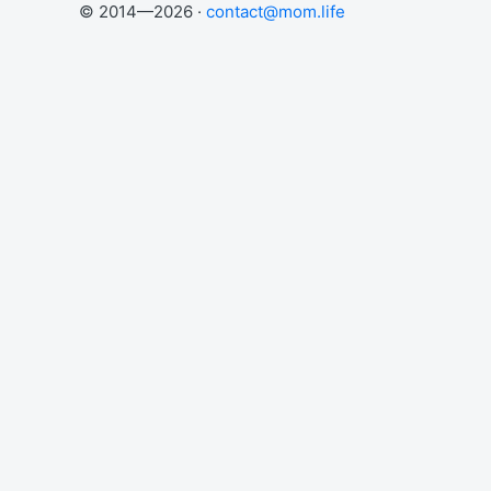
© 2014—2026 ·
contact@mom.life