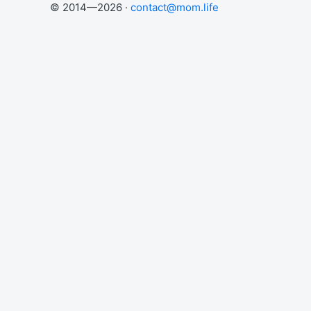
© 2014—2026 ·
contact@mom.life