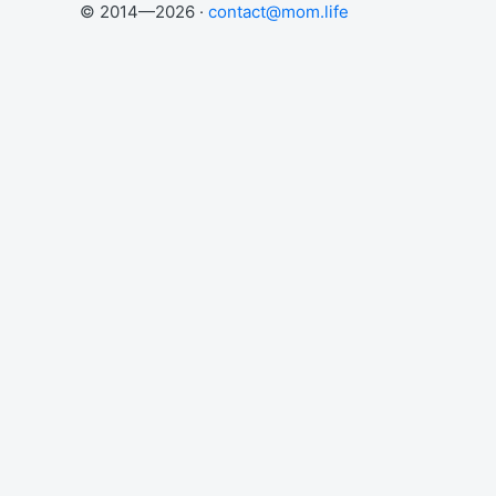
© 2014—2026 ·
contact@mom.life