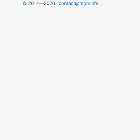
© 2014—2026 ·
contact@mom.life