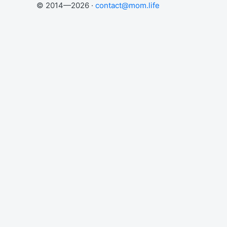
© 2014—2026 ·
contact@mom.life