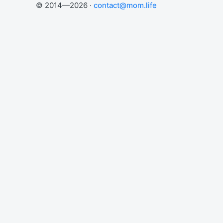
© 2014—2026 ·
contact@mom.life