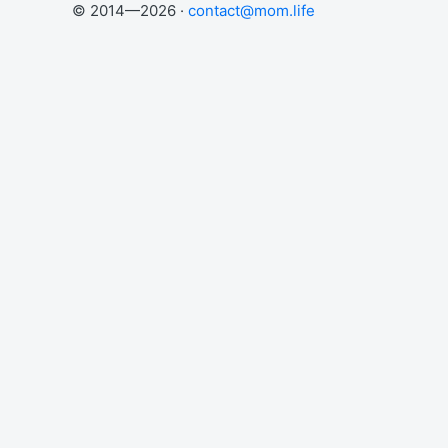
© 2014—2026 ·
contact@mom.life