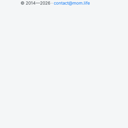
© 2014—2026 ·
contact@mom.life