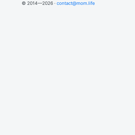
© 2014—2026 ·
contact@mom.life