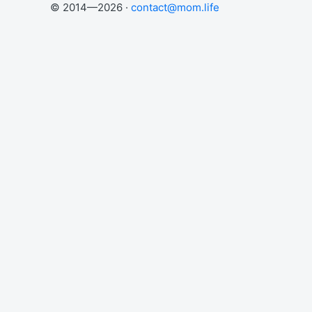
© 2014—2026 ·
contact@mom.life