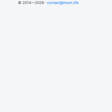
© 2014—2026 ·
contact@mom.life