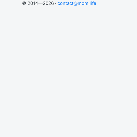
© 2014—2026 ·
contact@mom.life