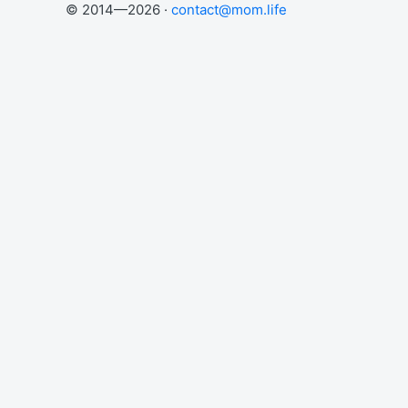
© 2014—2026 ·
contact@mom.life