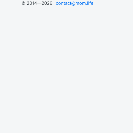
© 2014—2026 ·
contact@mom.life