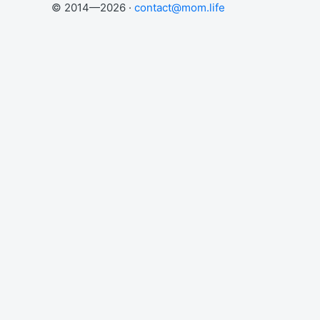
© 2014—2026 ·
contact@mom.life