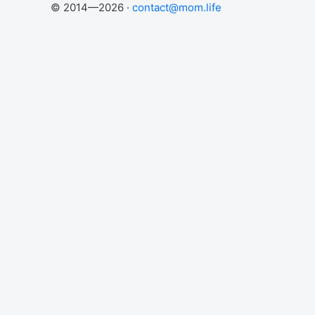
© 2014—2026 ·
contact@mom.life