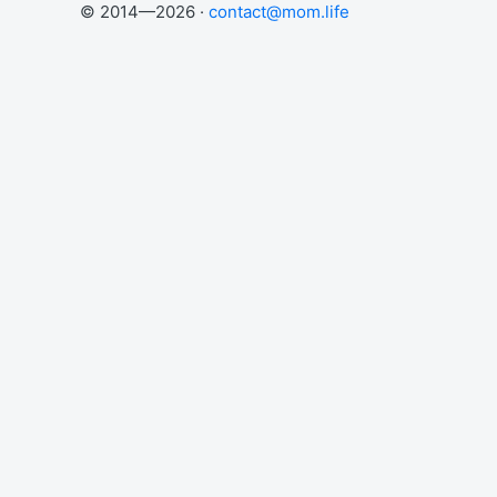
© 2014—2026 ·
contact@mom.life