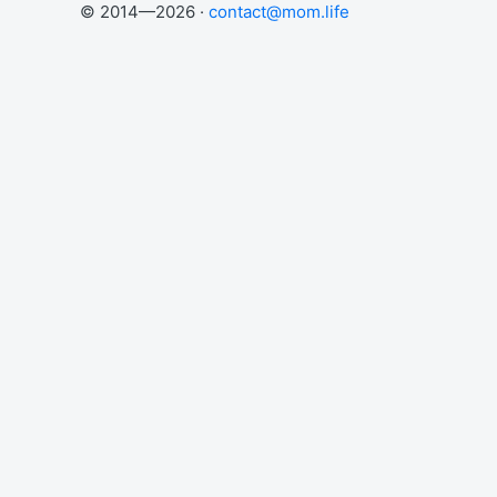
© 2014—2026 ·
contact@mom.life