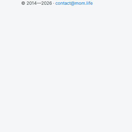
© 2014—2026 ·
contact@mom.life