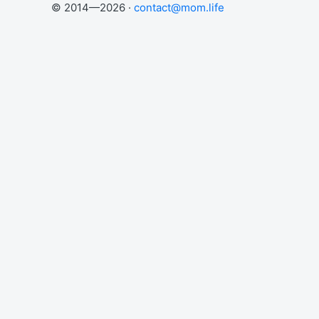
© 2014—2026 ·
contact@mom.life