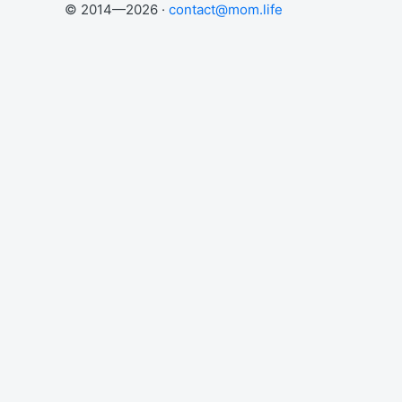
© 2014—2026 ·
contact@mom.life