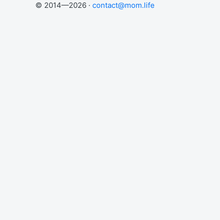
© 2014—2026 ·
contact@mom.life