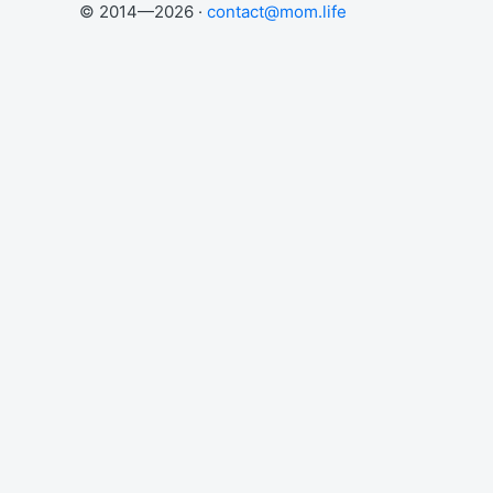
© 2014—2026 ·
contact@mom.life