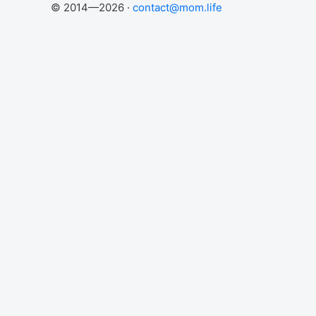
© 2014—2026 ·
contact@mom.life