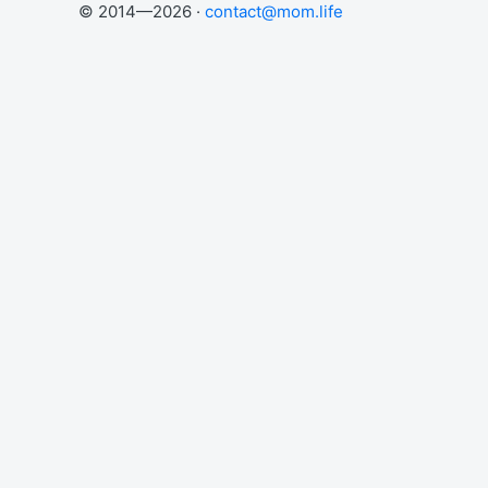
© 2014—2026 ·
contact@mom.life