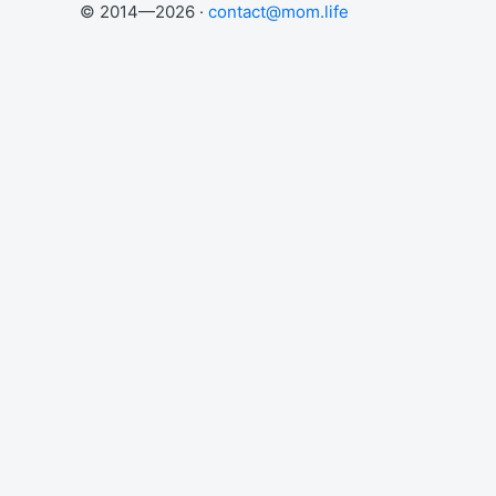
© 2014—2026 ·
contact@mom.life