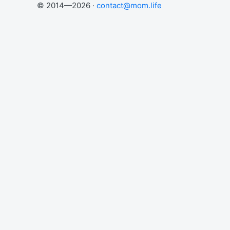
© 2014—2026 ·
contact@mom.life